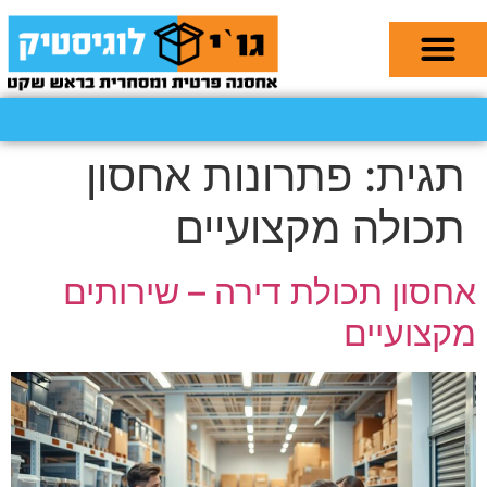
תגית:
פתרונות אחסון
תכולה מקצועיים
אחסון תכולת דירה – שירותים
מקצועיים