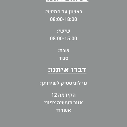
ראשון עד חמישי:
08:00-18:00
שישי:
08:00-15:00
שבת:
סגור
דברו איתנו:
גוי לוגיסטיק לשירותך:
הקידמה 12
אזור תעשיה צפוני
אשדוד