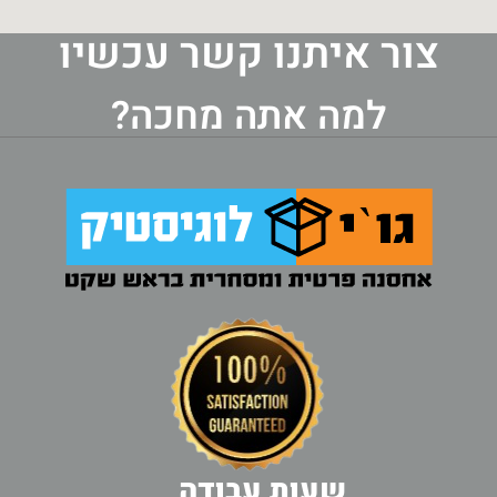
צור איתנו קשר עכשיו
למה אתה מחכה?
שעות עבודה