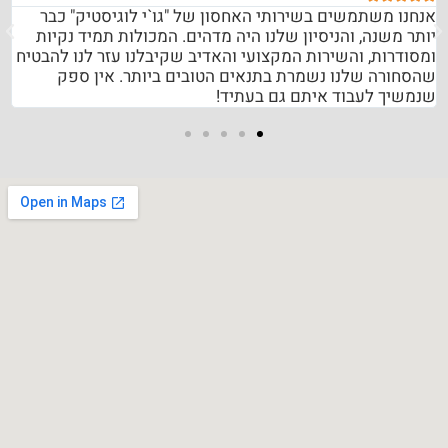
אנחנו משתמשים בשירותי האחסון של "גו`י לוגיסטיק" כבר
יותר משנה, והניסיון שלנו היה מדהים. המכולות תמיד נקיות
ומסודרות, והשירות המקצועי והאדיב שקיבלנו עזר לנו להבטיח
שהסחורה שלנו נשמרת בתנאים הטובים ביותר. אין ספק
שנמשיך לעבוד איתם גם בעתיד!