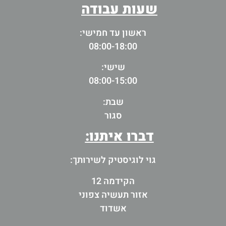
שעות עבודה
ראשון עד חמישי:
08:00-18:00
שישי:
08:00-15:00
שבת:
סגור
דברו איתנו:
גוי לוגיסטיק לשירותך:
הקידמה 12
אזור תעשיה צפוני
אשדוד