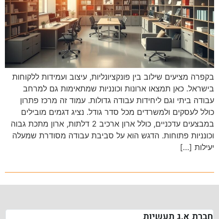
בקפרה מציעים שילוב בין פונקציונליות, עיצוב ועמידות ללקוחות
בישראל. כאן תמצאו ארונות וכונניות שמתאימות גם למרחב
עבודה ביתי וגם ליחידות עבודה גדולות. עמוד זה מרכז פתרון
כולל לעסקים ולמשרדים מכל סדר גודל. נציג דגמים מובילים
במבצעים עדכניים, כולל ארון ארכיב 2 דלתות, ארון מתכת גבוה
וכונניות פתוחות. הדגש הוא על סביבת עבודה מסודרת שמעלה
יעילות […]
חברת א.ג תעשיות