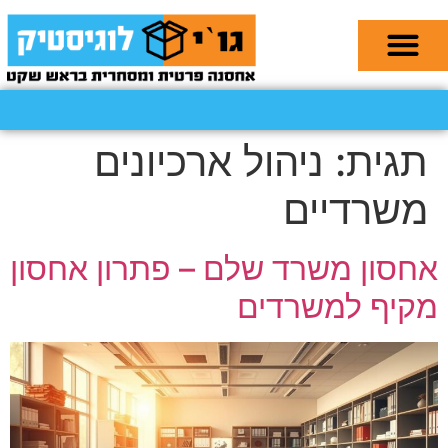
תגית:
ניהול ארכיונים
משרדיים
אחסון משרד שלם – פתרון אחסון
מקיף למשרדים