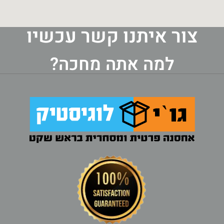
צור איתנו קשר עכשיו
למה אתה מחכה?