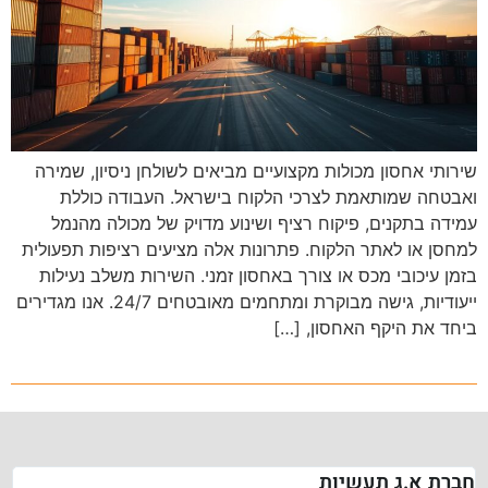
שירותי אחסון מכולות מקצועיים מביאים לשולחן ניסיון, שמירה
ואבטחה שמותאמת לצרכי הלקוח בישראל. העבודה כוללת
עמידה בתקנים, פיקוח רציף ושינוע מדויק של מכולה מהנמל
למחסן או לאתר הלקוח. פתרונות אלה מציעים רציפות תפעולית
בזמן עיכובי מכס או צורך באחסון זמני. השירות משלב נעילות
ייעודיות, גישה מבוקרת ומתחמים מאובטחים 24/7. אנו מגדירים
ביחד את היקף האחסון, […]
חברת א.ג תעשיות