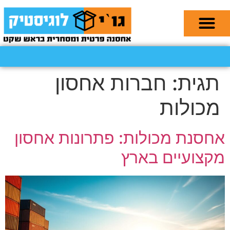
תגית:
חברות אחסון
מכולות
אחסנת מכולות: פתרונות אחסון
מקצועיים בארץ