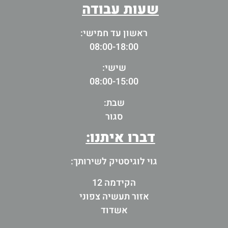
שעות עבודה
ראשון עד חמישי:
08:00-18:00
שישי:
08:00-15:00
שבת:
סגור
דברו איתנו:
גוי לוגיסטיק לשירותך:
הקידמה 12
אזור תעשיה צפוני
אשדוד