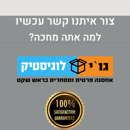
צור איתנו קשר עכשיו
למה אתה מחכה?