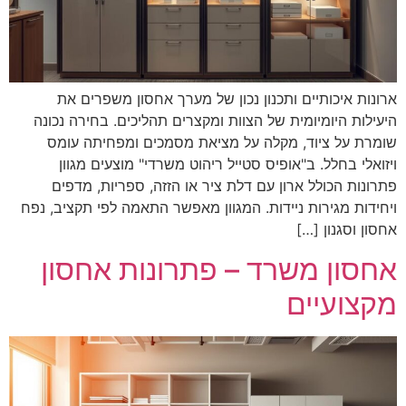
ארונות איכותיים ותכנון נכון של מערך אחסון משפרים את
היעילות היומיומית של הצוות ומקצרים תהליכים. בחירה נכונה
שומרת על ציוד, מקלה על מציאת מסמכים ומפחיתה עומס
ויזואלי בחלל. ב"אופיס סטייל ריהוט משרדי" מוצעים מגוון
פתרונות הכולל ארון עם דלת ציר או הזזה, ספריות, מדפים
ויחידות מגירות ניידות. המגוון מאפשר התאמה לפי תקציב, נפח
אחסון וסגנון […]
אחסון משרד – פתרונות אחסון
מקצועיים