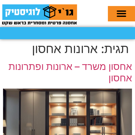
תגית:
ארונות אחסון
אחסון משרד – ארונות ופתרונות
אחסון