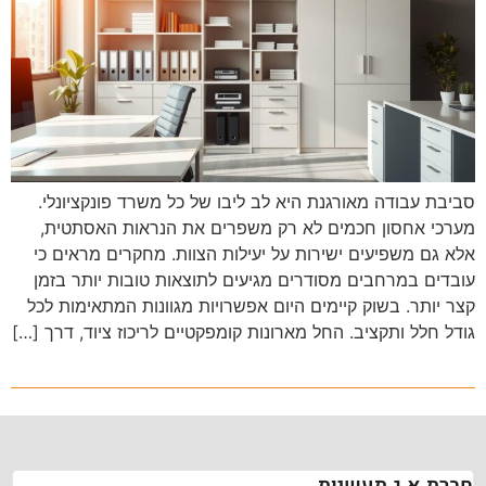
סביבת עבודה מאורגנת היא לב ליבו של כל משרד פונקציונלי.
מערכי אחסון חכמים לא רק משפרים את הנראות האסתטית,
אלא גם משפיעים ישירות על יעילות הצוות. מחקרים מראים כי
עובדים במרחבים מסודרים מגיעים לתוצאות טובות יותר בזמן
קצר יותר. בשוק קיימים היום אפשרויות מגוונות המתאימות לכל
גודל חלל ותקציב. החל מארונות קומפקטיים לריכוז ציוד, דרך […]