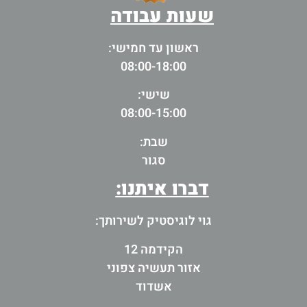
שעות עבודה
ראשון עד חמישי:
08:00-18:00
שישי:
08:00-15:00
שבת:
סגור
דברו איתנו:
גוי לוגיסטיק לשירותך:
הקידמה 12
אזור תעשיה צפוני
אשדוד