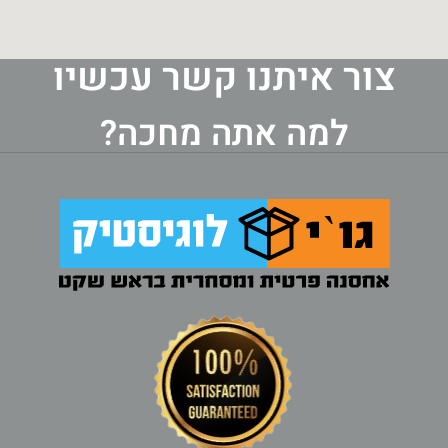
צור איתנו קשר עכשיו
למה אתה מחכה?