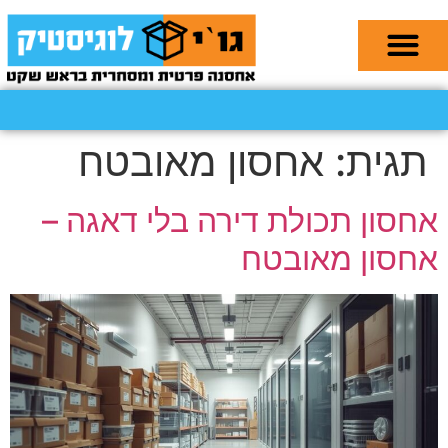
תגית:
אחסון מאובטח
אחסון תכולת דירה בלי דאגה –
אחסון מאובטח