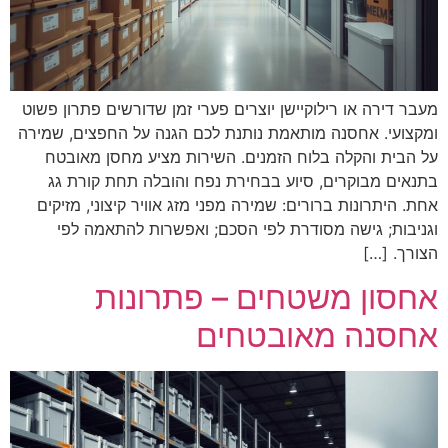
מעבר דירה או רילוקיישן יוצרים פערי זמן שדורשים פתרון פשוט
ומקצועי. אחסנה מותאמת נותנת לכם הגנה על החפצים, שמירה
על הבית והקלה בלוח הזמנים. השירות מציע מחסן מאובטח
בתנאים מבוקרים, סיוע בבחירת נפח והובלה תחת קורת גג
אחת. היתרונות ברורים: שמירה מפני מזג אוויר קיצוני, מזיקים
וגניבות; גישה מסודרת לפי הסכם; ואפשרות להתאמה לפי
הצורך. […]
אחסון משטחים – פתרונות
אחסנה מאובטחים