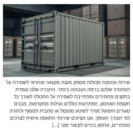
שירות אחסנת מכולות מספק מענה מקצועי ואחראי לשמירה על
הסחורה שלכם ברמה הגבוהה ביותר. החברה שלנו עומדת
בתקנים מחמירים ומתחייבת לשמירה על התכולה לאורך כל
תקופת האחסון. הפתרונות כוללים נעילות מתקדמות, מבנים
סגורים ותפעול מהיר לשינוע מהנמל או מהבית למסוף ולחזרה
לפי הצורך העסקי. אנו מציעים שירותי התאמה אישית לצרכים
מסחריים, אחסון ביניים לקיצור זמני […]