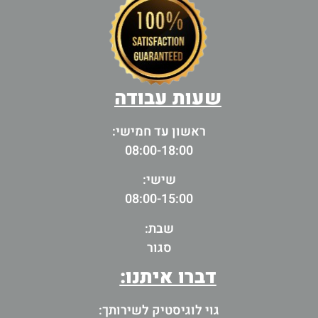
שעות עבודה
ראשון עד חמישי:
08:00-18:00
שישי:
08:00-15:00
שבת:
סגור
דברו איתנו:
גוי לוגיסטיק לשירותך: