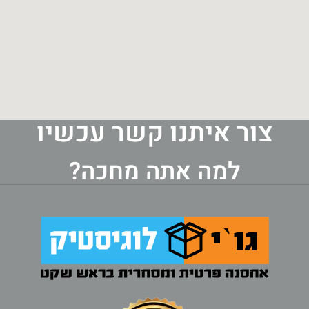
צור איתנו קשר עכשיו
למה אתה מחכה?