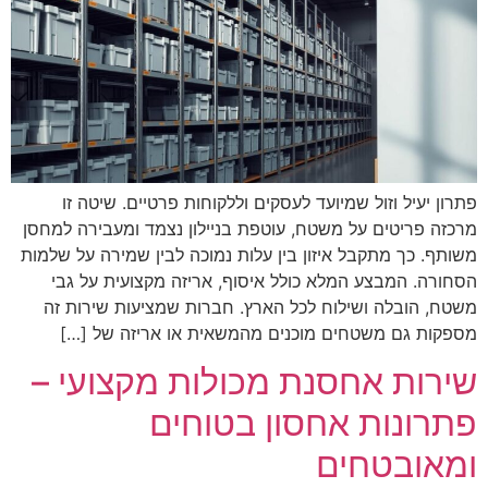
פתרון יעיל וזול שמיועד לעסקים וללקוחות פרטיים. שיטה זו
מרכזה פריטים על משטח, עוטפת בניילון נצמד ומעבירה למחסן
משותף. כך מתקבל איזון בין עלות נמוכה לבין שמירה על שלמות
הסחורה. המבצע המלא כולל איסוף, אריזה מקצועית על גבי
משטח, הובלה ושילוח לכל הארץ. חברות שמציעות שירות זה
מספקות גם משטחים מוכנים מהמשאית או אריזה של […]
שירות אחסנת מכולות מקצועי –
פתרונות אחסון בטוחים
ומאובטחים