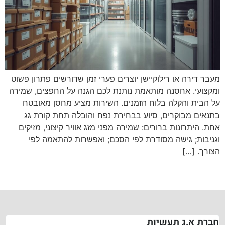
מעבר דירה או רילוקיישן יוצרים פערי זמן שדורשים פתרון פשוט
ומקצועי. אחסנה מותאמת נותנת לכם הגנה על החפצים, שמירה
על הבית והקלה בלוח הזמנים. השירות מציע מחסן מאובטח
בתנאים מבוקרים, סיוע בבחירת נפח והובלה תחת קורת גג
אחת. היתרונות ברורים: שמירה מפני מזג אוויר קיצוני, מזיקים
וגניבות; גישה מסודרת לפי הסכם; ואפשרות להתאמה לפי
הצורך. […]
חברת א.ג תעשיות