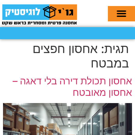
תגית:
אחסון חפצים
במבטח
אחסון תכולת דירה בלי דאגה –
אחסון מאובטח