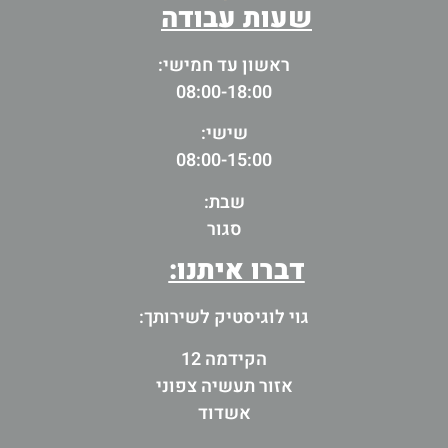
שעות עבודה
ראשון עד חמישי:
08:00-18:00
שישי:
08:00-15:00
שבת:
סגור
דברו איתנו:
גוי לוגיסטיק לשירותך:
הקידמה 12
אזור תעשיה צפוני
אשדוד