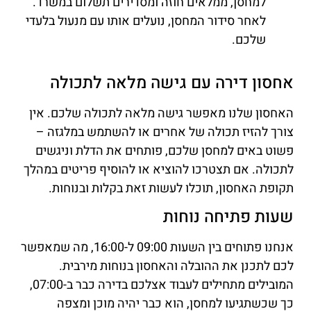
למחסן, ממלאים חוזה ומסדירים תשלום במשרד.
לאחר סידור המחסן, נועלים אותו עם מנעול בלעדי
שלכם.
אחסון דירה עם גישה מלאה לתכולה
האחסון שלנו מאפשר גישה מלאה לתכולה שלכם. אין
צורך להזיז תכולה של אחרים או להשתמש במלגזה –
פשוט באים למחסן שלכם, פותחים את הדלת וניגשים
לתכולה. אם תצטרכו להוציא או להוסיף פריטים במהלך
תקופת האחסון, תוכלו לעשות זאת בקלות ובנוחות.
שעות פתיחה נוחות
אנחנו פתוחים בין השעות 09:00 ל-16:00, מה שמאפשר
לכם לתכנן את ההובלה והאחסון בנוחות מירבית.
המובילים מתחילים לעבוד אצלכם בדירה כבר ב-07:00,
כך שכשתגיעו למחסן, הוא כבר יהיה מוכן ומצפה