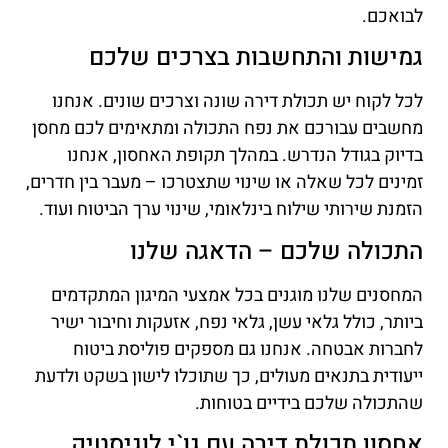
לבואכם.
גמישות והתחשבות בצרכים שלכם
לכל לקוח יש תכולת דירה שונה וצרכים שונים. אנחנו
מחשבים עבורכם את נפח התכולה ומתאימים לכם מחסן
בדיוק בגודל הנדרש. במהלך תקופת האחסון, אנחנו
זמינים לכל שאלה או שינוי שתצטרכו – מעבר בין חדרים,
הזמנת שירותי שילוח בינלאומי, שינוי ערך הביטוח ועוד.
התכולה שלכם – הדאגה שלנו
המחסנים שלנו מוגנים בכל אמצעי המיגון המתקדמים
ביותר, כולל גלאי עשן, גלאי נפח, אזעקות וחיבור ישיר
לחברות אבטחה. אנחנו גם מספקים פוליסת ביטוח
ייעודית בתנאים מעולים, כך שתוכלו לישון בשקט ולדעת
שהתכולה שלכם בידיים בטוחות.
אחסון תכולת דירה עם גו`י לוגיסטיק