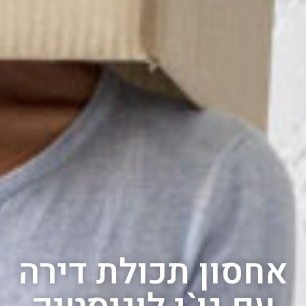
אחסון תכולת דירה