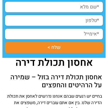
שלח >
אחסון תכולת דירה
אחסון תכולת דירה בזול – שמירה
על הרהיטים והחפצים
בחיים יש רגעים שבהם אנחנו נדרשים לאחסן את תכולת
הדירה שלנו. בין אם אתם עוברים דירה, משפצים את