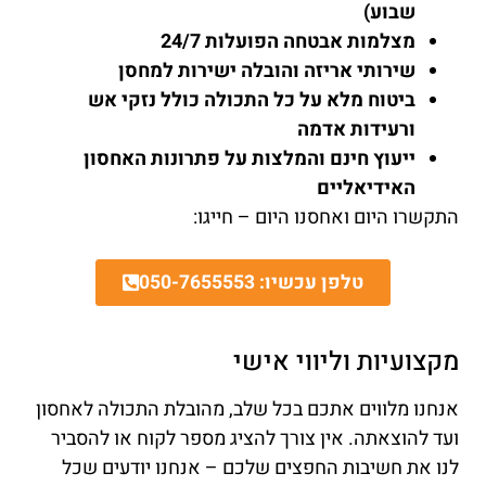
שבוע)
מצלמות אבטחה הפועלות 24/7
שירותי אריזה והובלה ישירות למחסן
ביטוח מלא על כל התכולה כולל נזקי אש
ורעידות אדמה
ייעוץ חינם והמלצות על פתרונות האחסון
האידיאליים
התקשרו היום ואחסנו היום – חייגו:
טלפן עכשיו: 050-7655553
מקצועיות וליווי אישי
אנחנו מלווים אתכם בכל שלב, מהובלת התכולה לאחסון
ועד להוצאתה. אין צורך להציג מספר לקוח או להסביר
לנו את חשיבות החפצים שלכם – אנחנו יודעים שכל