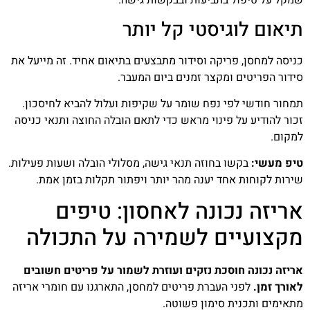
שמקל על טיפול בתביעות ובבקשות גישה.
תיאום לוגיסטי קל יותר
כניסה למחסן, פריקה וסידור מתבצעים בתיאום אחיד. זה מייעל את
סידור הפריטים ומקצר זמנים ביום המעבר.
תמחור חודשי לפי נפח שומר על שקיפות ועלול להביא לחיסכון.
זכור להודיע על פינוי מראש כדי לתאם הובלה החוצה ותנאי כניסה
למקום.
טיפ מעשי:
בקשו בחוזה תנאי גישה, מסלולי הובלה ושעות פעילות.
שירות לקוחות אחד יענה מהר יותר ויפתור תקלות בזמן אמת.
אריזה נכונה לאחסון: טיפים
מקצועיים לשמירה על התכולה
אריזה נכונה חוסכת נזקים ועוזרת לשמור על פריטים חשובים
לאורך זמן.
לפני העברת פריטים למחסן, התארגנו עם חומרי אריזה
מתאימים ותכנית סימון פשוטה.