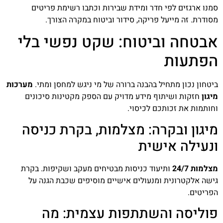
סמנו ארגזים לפי חדר ומידת שבירות וכתבו רשימת פריטים
מסודרת. זה מייעל פריקה, סידור וביטוח במקרה הצורך.
אבטחה וביטוח: שקט נפשי בלי
הפתעות
ביטחון נכון מתחיל בהבנה ברורה של מי ניגש למחסן ומתי.
מערכות
מיגון
חזקות ושיתוף מידע מדויק עם הספק מקטינות סיכונים
וחותמות את זכותכם לכיסוי.
מיגון ובקרה: מצלמות, בקרת כניסה
ונעילה אישית
מצלמות 24/7
ותיעוד כניסות מבטיחים מעקב ושקיפות. בקרת
גישה אלקטרונית ומנעולים אישיים מוסיפים שכבת הגנה על
הפריטים.
פוליסה והשתתפות עצמית: מה