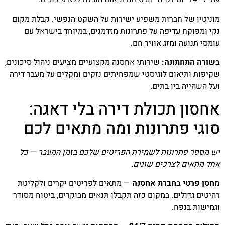
מוניטין של חברות משפיע ישירות על השקט הנפשי. קבלת מקום
נקי ומפוקח עדיפה על פתרונות מזדמנים, במיוחד בישראל עם
עומסי תנועה ומזג אוויר חם.
בשורה התחתונה:
שירותי אחסנה מקצועיים מציעים ניהול סיכונים,
שקיפות ותיאום לוגיסטי שמפחיתים נזקים ומקלים על מעבר דירה
ועל השהייה בין בתים.
אחסון תכולת דירה בלי דאגה:
סוגי פתרונות ומה מתאים לכם
יש מספר פתרונות לשמירת הפריטים שלכם בזמן המעבר — כל
אחד מתאים לצרכים שונים.
מחסן פרטי בחברת אחסנה
— מתאים לפריטים יקרים ולקליטת
רהיטים גדולים. במקום כזה תקבלו תנאים מבוקרים, ביטוח מסודר
וגמישות בנפח.