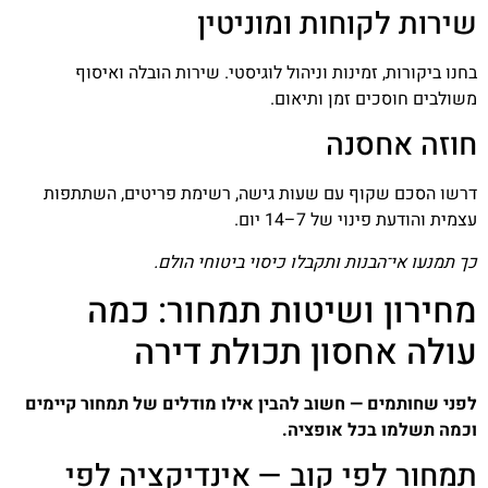
שירות לקוחות ומוניטין
בחנו ביקורות, זמינות וניהול לוגיסטי. שירות הובלה ואיסוף
משולבים חוסכים זמן ותיאום.
חוזה אחסנה
דרשו הסכם שקוף עם שעות גישה, רשימת פריטים, השתתפות
עצמית והודעת פינוי של 7–14 יום.
כך תמנעו אי־הבנות ותקבלו כיסוי ביטוחי הולם.
מחירון ושיטות תמחור: כמה
עולה אחסון תכולת דירה
לפני שחותמים — חשוב להבין אילו מודלים של תמחור קיימים
וכמה תשלמו בכל אופציה.
תמחור לפי קוב — אינדיקציה לפי