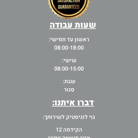
שעות עבודה
ראשון עד חמישי:
08:00-18:00
שישי:
08:00-15:00
שבת:
סגור
דברו איתנו:
גוי לוגיסטיק לשירותך:
הקידמה 12