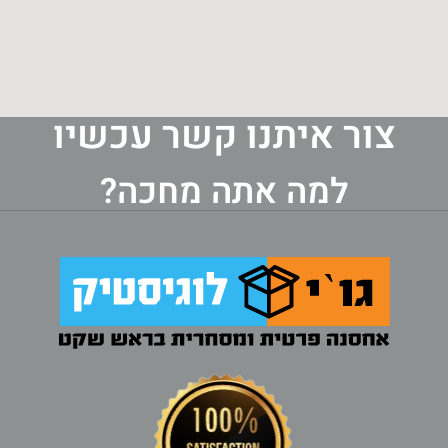
צור איתנו קשר עכשיו
למה אתה מחכה?