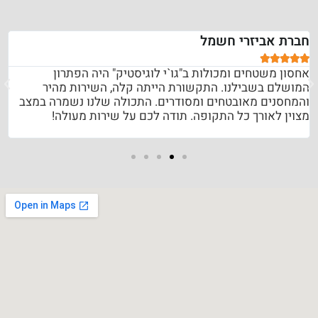
חברת אביזרי חשמל





אחסון משטחים ומכולות ב"גו`י לוגיסטיק" היה הפתרון
המושלם בשבילנו. התקשורת הייתה קלה, השירות מהיר
והמחסנים מאובטחים ומסודרים. התכולה שלנו נשמרה במצב
מצוין לאורך כל התקופה. תודה לכם על שירות מעולה!