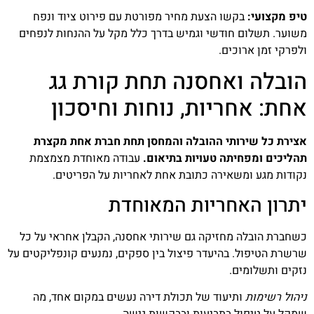
טיפ מקצועי:
בקשו הצעת מחיר מפורטת עם פירוט ציוד ונפח
משוער. תשלום חודשי וגמיש בדרך כלל מקל על ההנחות לנפחים
ולפרקי זמן ארוכים.
הובלה ואחסנה תחת קורת גג
אחת: אחריות, נוחות וחיסכון
אצירת כל שירותי ההובלה והמחסן תחת חברת אחת מקצרת
תהליכים ומפחיתה טעויות בתיאום.
עבודה מאוחדת מצמצמת
נקודות מגע ומשאירה כתובת אחת לאחריות על הפריטים.
יתרון האחריות המאוחדת
כשחברת הובלה מחזיקה גם שירותי אחסנה, הקבלן אחראי על כל
שרשרת הטיפול. בהיעדר פיצול בין ספקים, נמנעים קונפליקטים על
נזקים ותשלומים.
ניהול רשימות
ותיעוד של תכולת דירה נעשים במקום אחד, מה