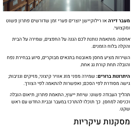
מעבר דירה
או רילוקיישן יוצרים פערי זמן שדורשים פתרון פשוט
ומקצועי.
אחסנה
מותאמת נותנת לכם הגנה על החפצים, שמירה על הבית
והקלה בלוח הזמנים.
השירות מציע מחסן מאובטח בתנאים מבוקרים, סיוע בבחירת נפח
והובלה תחת קורת גג אחת.
היתרונות ברורים:
שמירה מפני מזג אוויר קיצוני, מזיקים וגניבות;
גישה מסודרת לפי הסכם; ואפשרות להתאמה לפי הצורך.
תהליך העבודה פשוט: שיחת ייעוץ, התאמת פתרון, תיאום הובלה
וכניסה למחסן. כך תוכלו להתרכז במעבר ובבית החדש עם ראש
שקט.
מסקנות עיקריות