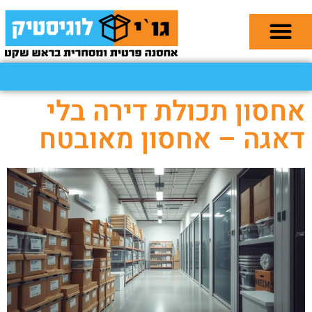
אחסון תכולת דירה בלי
דאגה – אחסון מאובטח