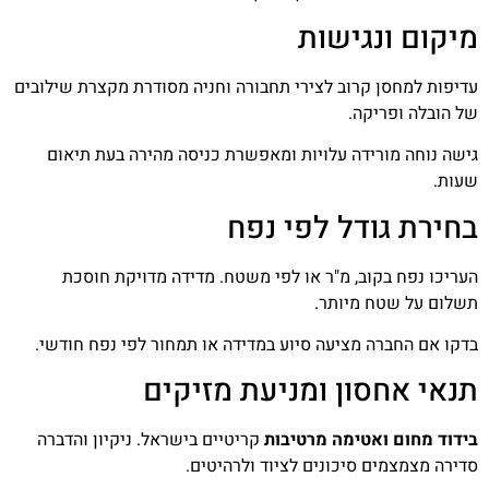
מיקום ונגישות
עדיפות למחסן קרוב לצירי תחבורה וחניה מסודרת מקצרת שילובים
של הובלה ופריקה.
גישה נוחה מורידה עלויות ומאפשרת כניסה מהירה בעת תיאום
שעות.
בחירת גודל לפי נפח
העריכו נפח בקוב, מ"ר או לפי משטח. מדידה מדויקת חוסכת
תשלום על שטח מיותר.
בדקו אם החברה מציעה סיוע במדידה או תמחור לפי נפח חודשי.
תנאי אחסון ומניעת מזיקים
בידוד מחום ואטימה מרטיבות
קריטיים בישראל. ניקיון והדברה
סדירה מצמצמים סיכונים לציוד ולרהיטים.