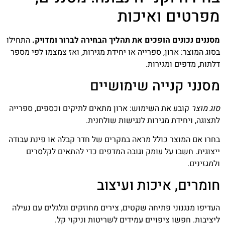
מפרטים ואיכות
מסננים נכונים הופכים את תהליך הבחירה לברור ומדויק.
התחילו
בסוג המוצר: ארון, ספרייה או יחידת מגירות, ואז צמצמו לפי מספר
דלתות, מדפים ומגירות.
מסנני קנייה שימושיים
סוג מוצר
קובע את השימוש: ארון מתאים לתיקים וכספים, ספרייה
לתצוגה, ויחידת מגירות לנגישות שולחנית.
בחרו אם המוצר כולל מראה במקרים של חדר קבלה או פינת עבודה
ייצוגית. חשבו על עומק וגובה המדפים כדי להתאים לקלסרים
ולמגזינים.
חומרים, איכות ועיצוב
העדיפו מנגנוני פתיחה שקטים, צירים מחוזקים וגלגלים עם נעילה
ליציבות. חפשו ציפויים עמידים לשריטות וניקוי קל.