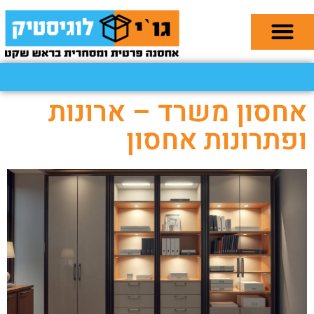
אחסון משרד – ארונות
ופתרונות אחסון