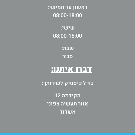
ראשון עד חמישי:
08:00-18:00
שישי:
08:00-15:00
שבת:
סגור
דברו איתנו:
גוי לוגיסטיק לשירותך:
הקידמה 12
אזור תעשיה צפוני
אשדוד