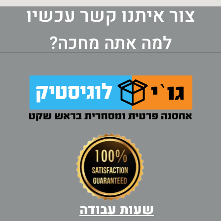
צור איתנו קשר עכשיו
למה אתה מחכה?
שעות עבודה