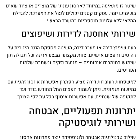
שיטה זו מתאימה במיוחד לאחסון עונתי של מוצרים או ציוד שאינו
בשימוש יומי. עסקים קטנים יכולים לנצל את המערכת להגדלת
המלאי ללא עלויות תוספתיות במשרד הראשי.
שירותי אחסנה לדירות ושיפוצים
בעת שיפוץ דירה או מעבר דירה, השיטה מספקת הגנה מיטבית על
רהיטים וחפצים אישיים. צוות מקצועי מבצע אריזה של תכולה תוך
שימוש בחומרים איכותיים – מניעת נזקים ונשמרת שלמות
הפריטים.
למשפחות העוברות דירה מציע הפתרון אפשרות אחסון זמנית עם
גמישות תזמונית. ניתן לשמור חפצים החל מחודש בודד ועד
לתקופה של שנתיים, עם אפשרות איסוף בכל עת לפי הצורך.
יתרונות תפעוליים, אבטחה
ושירותי לוגיסטיקה
שילוב טכנולוגיות אבטחה ולוגיסטיקה יוצר פתרונות אחסון