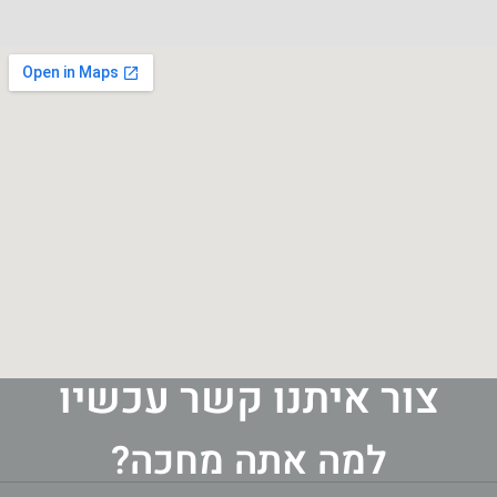
צור איתנו קשר עכשיו
למה אתה מחכה?