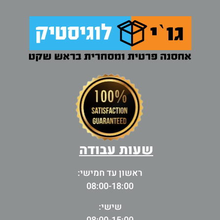
שעות עבודה
ראשון עד חמישי:
08:00-18:00
שישי: