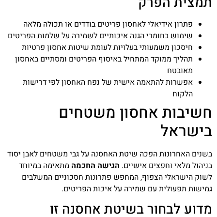
תמצית הפרק
פתרון אידיאלי לאחסון פריטים בודדים או תכולה מלאה
שימוש בחומרי הגנה איכותיים לשמירה על שלמות הפריטים
חיסכון משמעותי בעלויות לעומת שיטות אחסון פרטיות
תהליך ממוקד המתחיל באיסוף הפריטים ומסתיים באחסון
מאובטח
אפשרות להתאמה אישית של נפח האחסון לפי דרישות
הלקוח
חשיבות אחסון משטחים
בישראל
בשנים האחרונות הפכה שיטת האחסנה על גבי משטחים לאבן יסוד
בניהול מלאי וחפצים אישיים.
הגישה החכמה
מתאימה במיוחד
לשוק הישראלי הצפוף, המחפש פתרונות חסכוניים המשלבים
גמישות תפעולית עם שמירה על איכות הפריטים.
מדוע לבחור בשיטת אחסנה זו