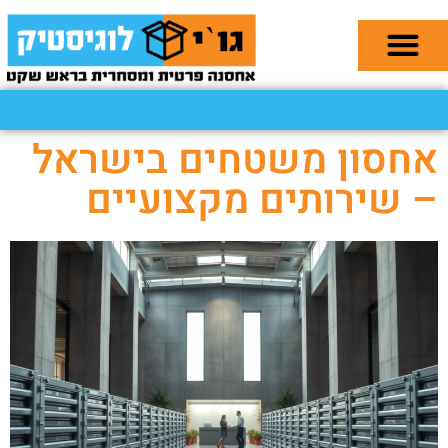
אחסון משטחים בישראל
– שירותים מקצועיים